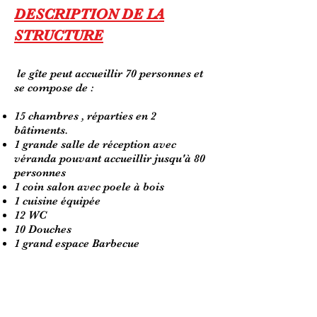
DESCRIPTION DE LA
STRUCTURE
le gîte peut accueillir 70 personnes et
se compose de :
15 chambres , réparties en 2
bâtiments.
1 grande salle de réception avec
véranda pouvant accueillir jusqu'à 80
personnes
1 coin salon avec poele à bois
1 cuisine équipée
12 WC
10 Douches
1 grand espace Barbecue