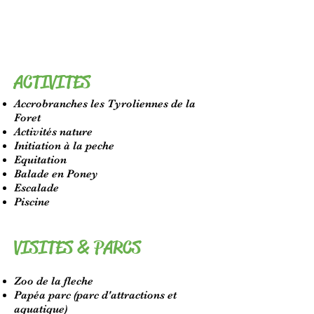
ACTIVITES
Accrobranches les Tyroliennes de la
Foret
Activités nature
Initiation à la peche
Equitation
Balade en Poney
Escalade
Piscine
VISITES & PARCS
Zoo de la fleche
Papéa parc (parc d'attractions et
aquatique)