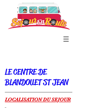
LE CENTRE DE
BLANDOUET ST JEAN
LOCALISATION DU SEJOUR