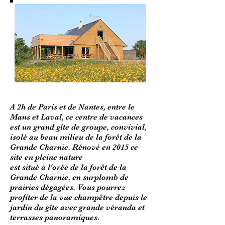
A 2h de Paris et de Nantes, entre le
Mans et Laval, ce centre de vacances
est un grand gîte de groupe, convivial,
isolé au beau milieu de la forêt de la
Grande Charnie. Rénové en 2015 ce
site en pleine nature
est situé à l'orée de la forêt de la
Grande Charnie, en surplomb de
prairies dégagées. Vous pourrez
profiter de la vue champêtre depuis le
jardin du gîte avec grande véranda et
terrasses panoramiques.