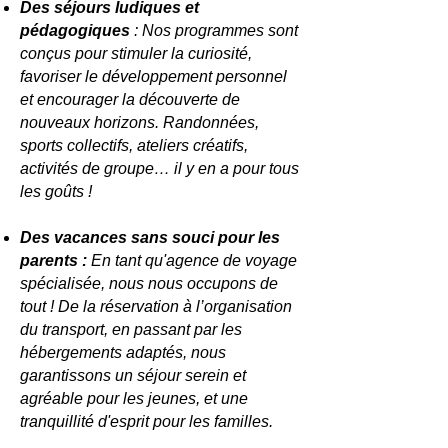
Des séjours ludiques et
pédagogiques
: Nos programmes sont
conçus pour stimuler la curiosité,
favoriser le développement personnel
et encourager la découverte de
nouveaux horizons. Randonnées,
sports collectifs, ateliers créatifs,
activités de groupe… il y en a pour tous
les goûts !
Des vacances sans souci pour les
parents :
En tant qu'agence de voyage
spécialisée, nous nous occupons de
tout ! De la réservation à l’organisation
du transport, en passant par les
hébergements adaptés, nous
garantissons un séjour serein et
agréable pour les jeunes, et une
tranquillité d'esprit pour les familles.