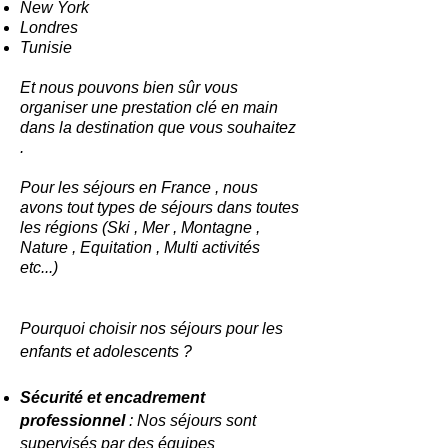
New York
Londres
Tunisie
Et nous pouvons bien sûr vous
organiser une prestation clé en main
dans la destination que vous souhaitez
.
Pour les séjours en France , nous
avons tout types de séjours dans toutes
les régions (Ski , Mer , Montagne ,
Nature , Equitation , Multi activités
etc...)
Pourquoi choisir nos séjours pour les
enfants et adolescents ?
Sécurité et encadrement
professionnel
: Nos séjours sont
supervisés par des équipes