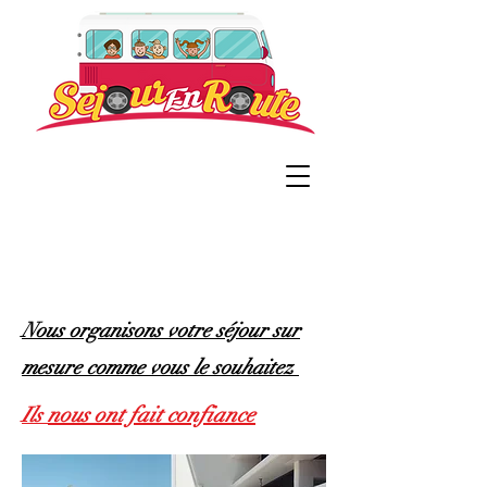
Nous organisons votre séjour sur
mesure comme vous le souhaitez
nous ont fait confiance
Ils