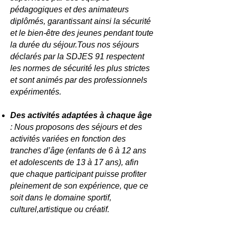
pédagogiques et des animateurs
diplômés, garantissant ainsi la sécurité
et le bien-être des jeunes pendant toute
la durée du séjour.Tous nos séjours
déclarés par la SDJES 91 respectent
les normes de sécurité les plus strictes
et sont animés par des professionnels
expérimentés.
Des activités adaptées à chaque âge
: Nous proposons des séjours et des
activités variées en fonction des
tranches d’âge (enfants de 6 à 12 ans
et adolescents de 13 à 17 ans), afin
que chaque participant puisse profiter
pleinement de son expérience, que ce
soit dans le domaine sportif,
culturel,artistique ou créatif.