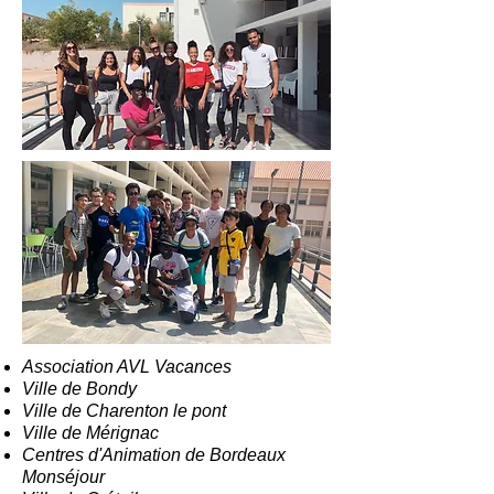
Association AVL Vacances
Ville de Bondy
Ville de Charenton le pont
Ville de Mérignac
Centres d'Animation de Bordeaux
Monséjour