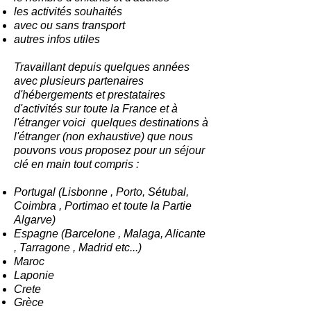
les activités souhaités
avec ou sans transport
autres infos utiles
Travaillant depuis quelques années
avec plusieurs partenaires
d'hébergements et prestataires
d'activités sur toute la France et à
l'étranger voici quelques destinations à
l'étranger (non exhaustive) que nous
pouvons vous proposez pour un séjour
clé en main tout compris :
Portugal (Lisbonne , Porto, Sétubal,
Coimbra , Portimao et toute la Partie
Algarve)
Espagne (Barcelone , Malaga, Alicante
, Tarragone , Madrid etc...)
Maroc
Laponie
Crete
Grèce