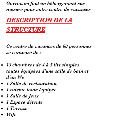
Gorron en font un hébergement sur
mesure pour votre centre de vacances
DESCRIPTION DE LA
STRUCTURE
Ce centre de vacances de 60 personnes
se compose de :
13 chambres de 4 à 5 lits simples
toutes équipées d'une salle de bain et
d'un Wc
1 Salle de restauration
1 cuisine toute équipée
1 Salle de Jeux
1 Espace détente
1 Terrase
Wifi