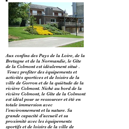
Aux confins des Pays de la Loire, de la
Bretagne et de la Normandie, le Gîte
de la Colmont est idéalement situé .
Venez profiter des équipements et
activités sportives et de loisirs de la
ville de Gorron et de la quiétude de la
rivière Colmont. Niché au bord de la
rivière Colmont, le Gîte de la Colmont
est idéal pour se ressourcer et été en
totale immersion avec
l’environnement et la nature. Sa
grande capacité d’accueil et sa
proximité avec les équipements
sportifs et de loisirs de la ville de