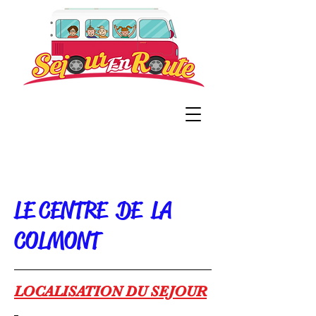
LE CENTRE DE LA
COLMONT
LOCALISATION DU SEJOUR